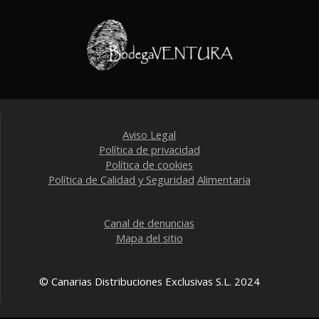
Aviso Legal
Política de privacidad
Política de cookies
Política de Calidad y Seguridad
Alimentaria
Canal de denuncias
Mapa del sitio
© Canarias Distribuciones Exclusivas S.L. 2024